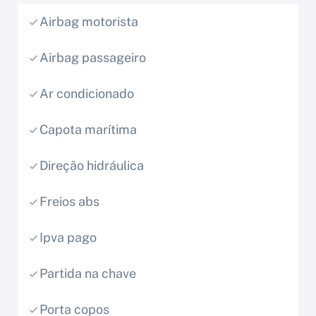
Airbag motorista
Airbag passageiro
Ar condicionado
Capota marítima
Direção hidráulica
Freios abs
Ipva pago
Partida na chave
Porta copos