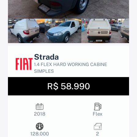
Strada
1.4 FLEX HARD WORKING CABINE
SIMPLES
R$ 58.990
2018
Flex
128.000
2