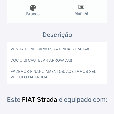
Manual
Branco
Descrição
VENHA CONFERIR!!! ESSA LINDA STRADA!!
DOC OK!! CAUTELAR APROVADA!!
FAZEMOS FINANCIAMENTOS, ACEITAMOS SEU
VEICULO NA TROCA!!
Este
FIAT Strada
é equipado com: