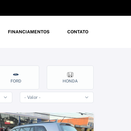
FINANCIAMENTOS
CONTATO
FORD
HONDA
HYUND