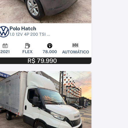
Polo Hatch
1.0 12V 4P 200 TSI ...
2021
FLEX
78.000
AUTOMÁTICO
R$ 79.990