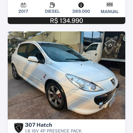
2017
DIESEL
389.000
MANUAL
R$ 134.990
307 Hatch
1.6 16V 4P PRESENCE PACK