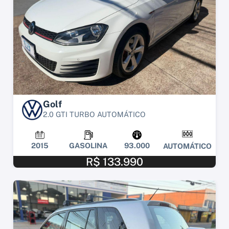
Golf
2.0 GTI TURBO AUTOMÁTICO
2015
GASOLINA
93.000
AUTOMÁTICO
R$ 133.990