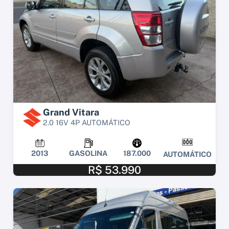
Grand Vitara
2.0 16V 4P AUTOMÁTICO
2013
GASOLINA
187.000
AUTOMÁTICO
R$ 53.990