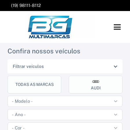
(19) 98111-8112
Confira nossos veículos
Filtrar veículos
TODAS AS MARCAS
AUDI