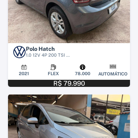
Polo Hatch
1.0 12V 4P 200 TSI ...
2021
FLEX
78.000
AUTOMÁTICO
R$ 79.990