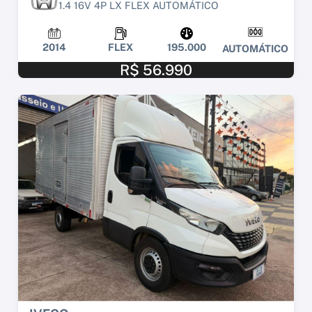
1.4 16V 4P LX FLEX AUTOMÁTICO
2014
FLEX
195.000
AUTOMÁTICO
R$ 56.990