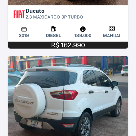
Ducato
2.3 MAXICARGO 3P TURBO
2019
DIESEL
189.000
MANUAL
R$ 162.990