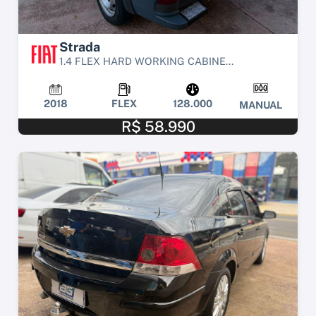
Strada
1.4 FLEX HARD WORKING CABINE...
2018
FLEX
128.000
MANUAL
R$ 58.990